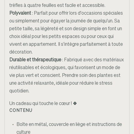
trèfles à quatre feuilles est facile et accessible.
Polyvalent
: Parfait pour offrir lors d'occasions spéciales
ou simplement pour égayer la journée de quelqu'un. Sa
petite taille, sa légèreté et son design simple en font un
choix idéal pour les petits espaces ou pour ceux qui
vivent en appartement. Il s'intègre parfaitement à toute
décoration.
Durable et thérapeutique
: Fabriqué avec des matériaux
réutilisables et écologiques, qui favorisent un mode de
vie plus vert et conscient. Prendre soin des plantes est
une activité relaxante, idéale pour réduire le stress
quotidien.
Un cadeau qui touche le cœur !
🍀
CONTENU
Boîte en métal, couvercle en liège et instructions de
culture