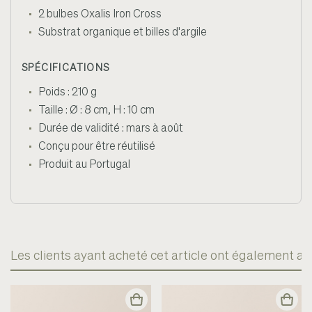
2 bulbes Oxalis Iron Cross
Substrat organique et billes d'argile
SPÉCIFICATIONS
Poids : 210 g
Taille : Ø : 8 cm, H : 10 cm
Durée de validité : mars à août
Conçu pour être réutilisé
Produit au Portugal
Les clients ayant acheté cet article ont également ac