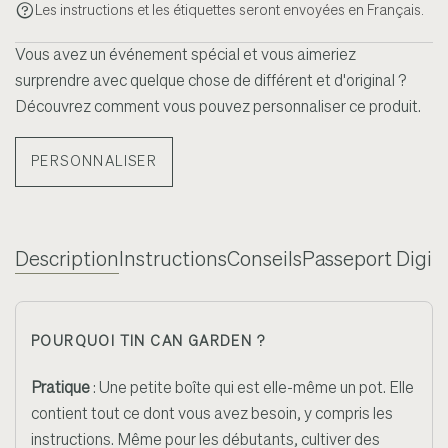
Les instructions et les étiquettes seront envoyées en Français.
Vous avez un événement spécial et vous aimeriez
surprendre avec quelque chose de différent et d'original ?
Découvrez comment vous pouvez personnaliser ce produit.
PERSONNALISER
Description
Instructions
Conseils
Passeport Digita
POURQUOI TIN CAN GARDEN ?
Pratique
: Une petite boîte qui est elle-même un pot. Elle
contient tout ce dont vous avez besoin, y compris les
instructions. Même pour les débutants, cultiver des