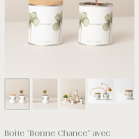
Boîte "Bonne Chance" avec