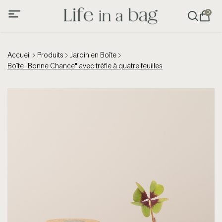
0
Accueil
Produits
Jardin en Boîte
Boîte "Bonne Chance" avec trèfle à quatre feuilles