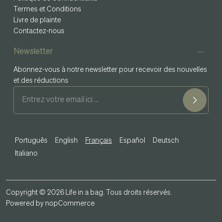
Termes et Conditions
Livre de plainte
Contactez-nous
Newsletter
Abonnez-vous à notre newsletter pour recevoir des nouvelles
et des réductions
Português
English
Français
Español
Deutsch
Italiano
Copyright © 2026 Life in a bag. Tous droits réservés.
Powered by
nopCommerce