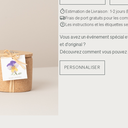
Estimation de Livraison : 1-2 jours
Frais de port gratuits pour les c
Les instructions et les étiquettes 
Vous avez un événement spécial et
et d'original ?
Découvrez comment vous pouvez pe
PERSONNALISER