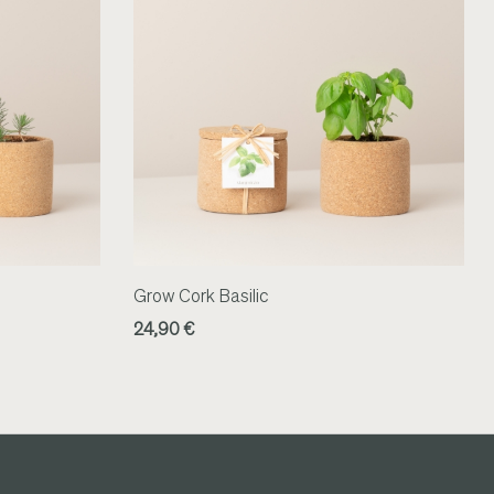
Grow Cork Basilic
24,90 €