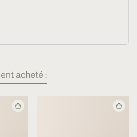
ent acheté :