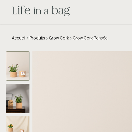
Accueil
Produits
Grow Cork
Grow Cork Pensée