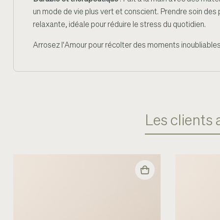
un mode de vie plus vert et conscient. Prendre soin des 
relaxante, idéale pour réduire le stress du quotidien.
Arrosez l'Amour pour récolter des moments inoubliables
Les clients