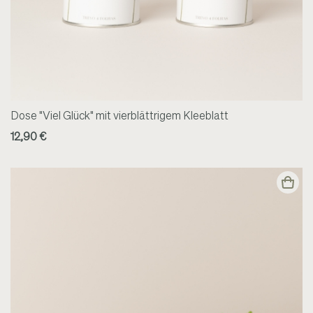
Dose "Viel Glück" mit vierblättrigem Kleeblatt
12,90 €