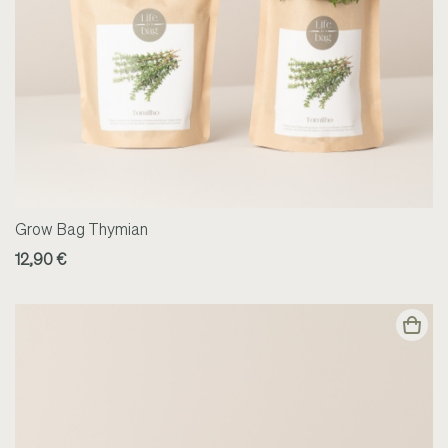
Grow Bag Thymian
12,90 €