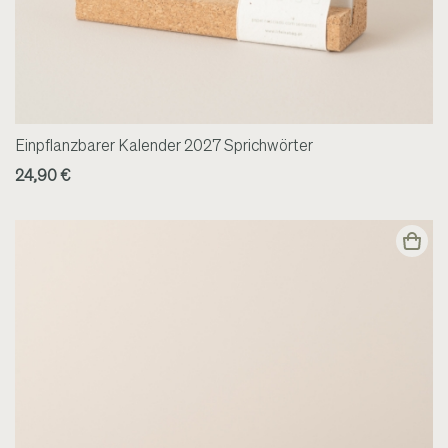
Einpflanzbarer Kalender 2027 Sprichwörter
24,90 €