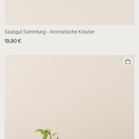
Saatgut Sammlung - Aromatische Kräuter
19,90 €