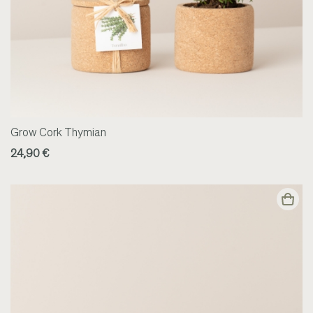
Grow Cork Thymian
24,90 €