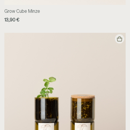
Grow Cube Minze
13,90 €