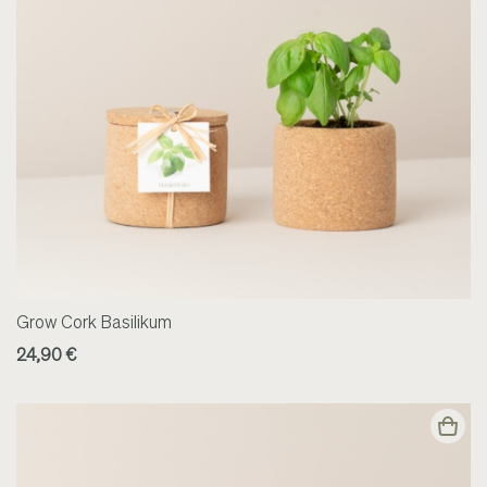
Grow Cork Basilikum
24,90 €