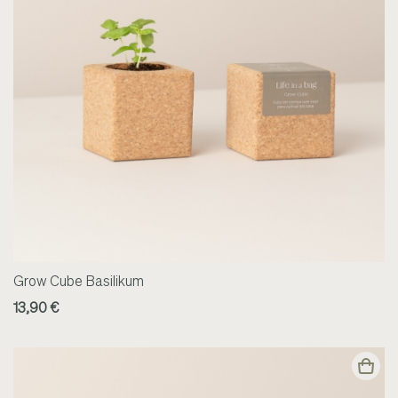
Grow Cube Basilikum
13,90 €