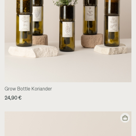
Grow Bottle Koriander
24,90 €