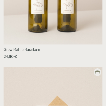
Grow Bottle Basilikum
24,90 €