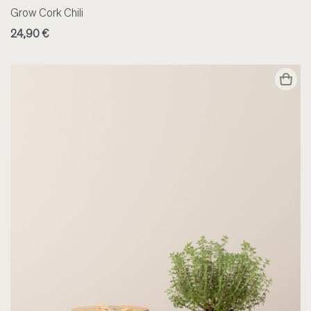
Grow Cork Chili
24,90 €