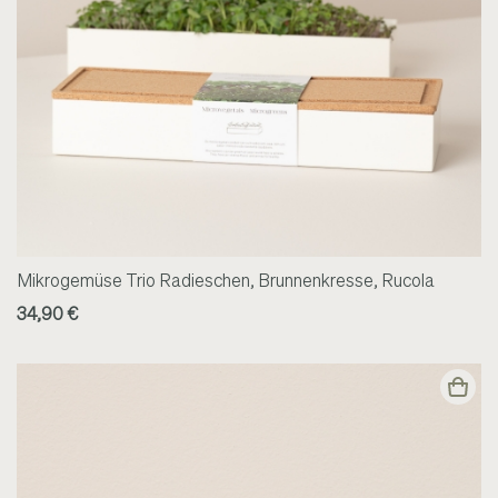
Mikrogemüse Trio Radieschen, Brunnenkresse, Rucola
34,90 €