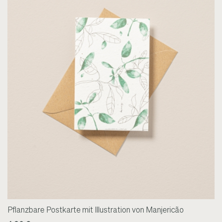
Pflanzbare Postkarte mit Illustration von Manjericão