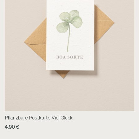
Pflanzbare Postkarte Viel Glück
4,90 €