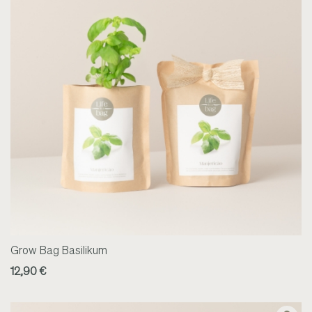
Grow Bag Basilikum
12,90 €