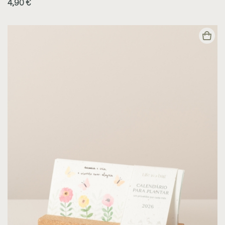
4,90 €