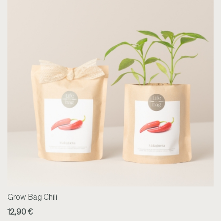
Grow Bag Chili
12,90 €