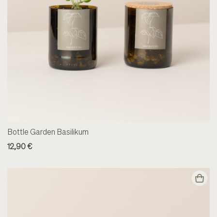
Bottle Garden Basilikum
12,90 €