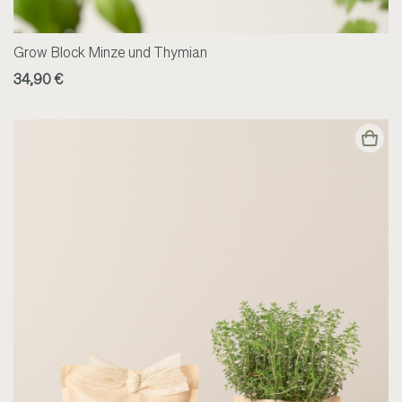
Grow Block Minze und Thymian
34,90 €