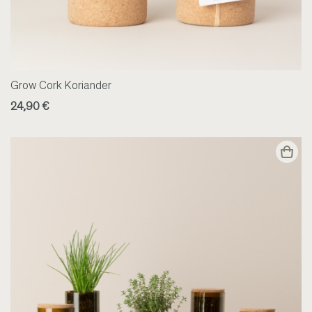
Grow Cork Koriander
24,90 €