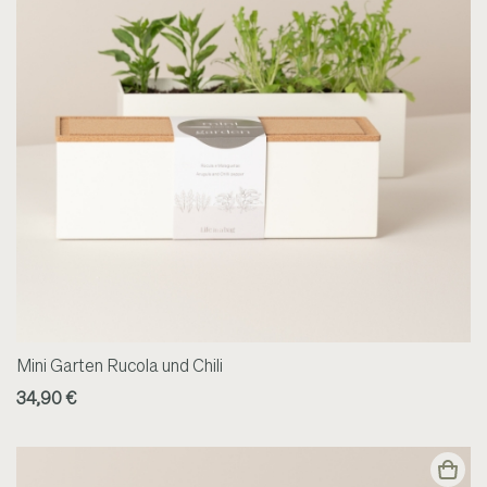
Mini Garten Rucola und Chili
34,90 €