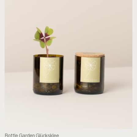
Bottle Garden Glücksklee