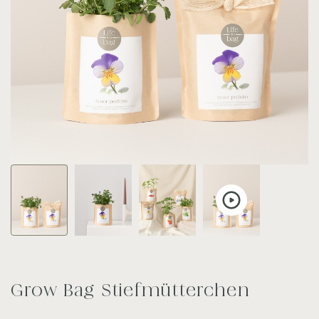
Grow Bag Stiefmütterchen