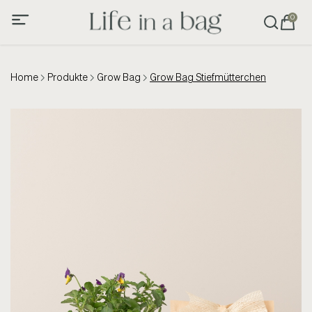
0
Home
Produkte
Grow Bag
Grow Bag Stiefmütterchen