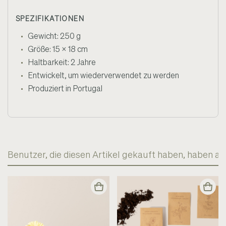
SPEZIFIKATIONEN
Gewicht: 250 g
Größe: 15 x 18 cm
Haltbarkeit: 2 Jahre
Entwickelt, um wiederverwendet zu werden
Produziert in Portugal
Benutzer, die diesen Artikel gekauft haben, haben a