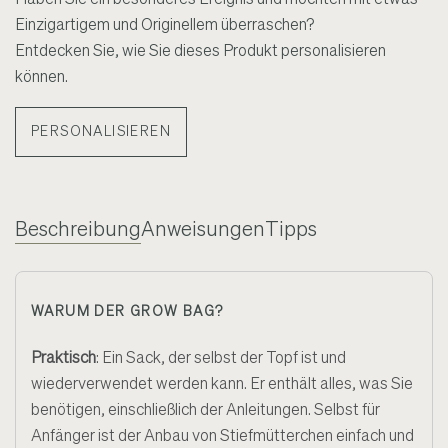
Einzigartigem und Originellem überraschen?
Entdecken Sie, wie Sie dieses Produkt personalisieren
können.
PERSONALISIEREN
Beschreibung
Anweisungen
Tipps
WARUM DER GROW BAG?
Praktisch
: Ein Sack, der selbst der Topf ist und
wiederverwendet werden kann. Er enthält alles, was Sie
benötigen, einschließlich der Anleitungen. Selbst für
Anfänger ist der Anbau von Stiefmütterchen einfach und