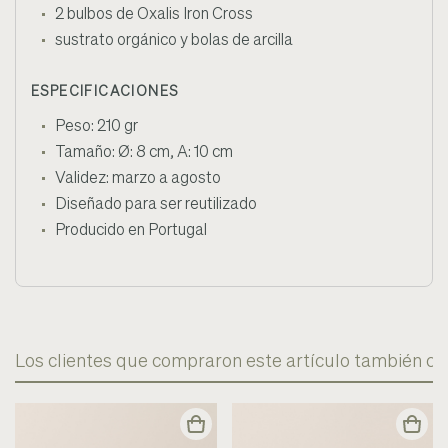
2 bulbos de Oxalis Iron Cross
sustrato orgánico y bolas de arcilla
ESPECIFICACIONES
Peso: 210 gr
Tamaño: Ø: 8 cm, A: 10 cm
Validez: marzo a agosto
Diseñado para ser reutilizado
Producido en Portugal
Los clientes que compraron este artículo también c