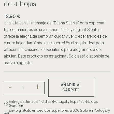
de 4 hojas
12,90 €
Una lata con un mensaje de “Buena Suerte” para expresar
tus sentimientos de una manera única y original. Siente u
ofrece la alegría de sembrar, cuidar y ver crecer tréboles de
cuatro hojas, ¡un símbolo de suerte! Es el regalo ideal para
ofrecer en ocasiones especiales o para alegrar el día de
alguien. Este producto es estacional. Solo está disponible de
marzo a agosto.
-
+
AÑADIR AL
CARRITO
Entrega estimada: 1-2 días (Portugal y España), 4-5 días
(Europa)
Envío gratuito en pedidos superiores a 60€ (solo en Portugal y