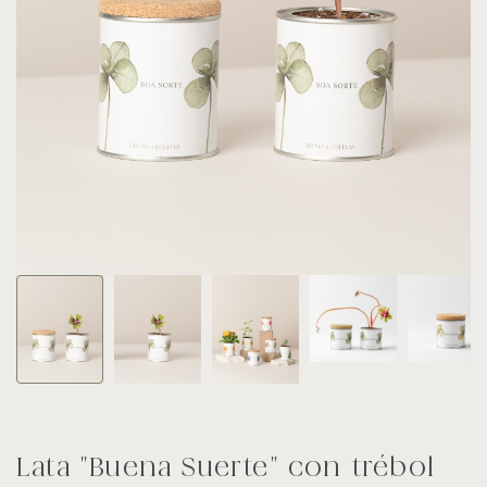
Lata "Buena Suerte" con trébol