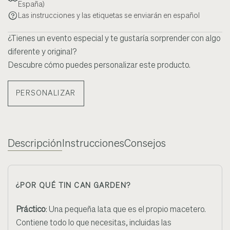
España)
Las instrucciones y las etiquetas se enviarán en español
¿Tienes un evento especial y te gustaría sorprender con algo
diferente y original?
Descubre cómo puedes personalizar este producto.
PERSONALIZAR
Descripción
Instrucciones
Consejos
¿POR QUÉ TIN CAN GARDEN?
Práctico
: Una pequeña lata que es el propio macetero.
Contiene todo lo que necesitas, incluidas las