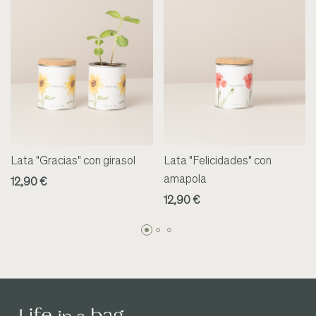
Lata "Gracias" con girasol
Lata "Felicidades" con
amapola
12,90 €
12,90 €