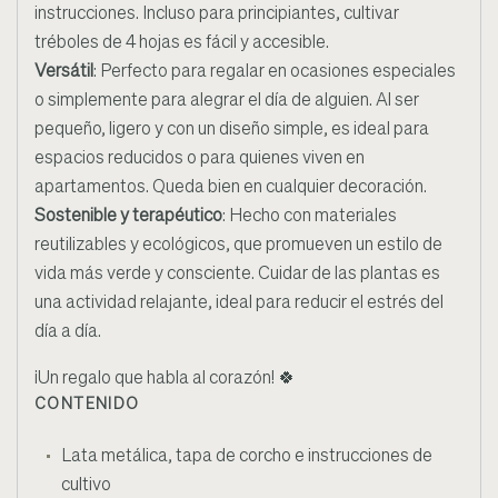
instrucciones. Incluso para principiantes, cultivar
tréboles de 4 hojas es fácil y accesible.
Versátil
: Perfecto para regalar en ocasiones especiales
o simplemente para alegrar el día de alguien. Al ser
pequeño, ligero y con un diseño simple, es ideal para
espacios reducidos o para quienes viven en
apartamentos. Queda bien en cualquier decoración.
Sostenible y terapéutico
: Hecho con materiales
reutilizables y ecológicos, que promueven un estilo de
vida más verde y consciente. Cuidar de las plantas es
una actividad relajante, ideal para reducir el estrés del
día a día.
¡Un regalo que habla al corazón!
🍀
CONTENIDO
Lata metálica, tapa de corcho e instrucciones de
cultivo