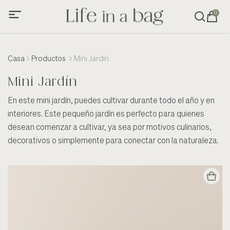
0
Casa
Productos
Mini Jardín
Mini Jardín
En este mini jardín, puedes cultivar durante todo el año y en
interiores. Este pequeño jardín es perfecto para quienes
desean comenzar a cultivar, ya sea por motivos culinarios,
decorativos o simplemente para conectar con la naturaleza.