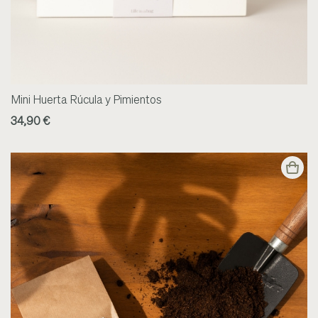
Mini Huerta Rúcula y Pimientos
34,90 €