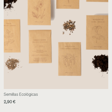
Semillas Ecológicas
2,90 €