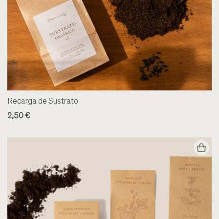
Recarga de Sustrato
2,50 €