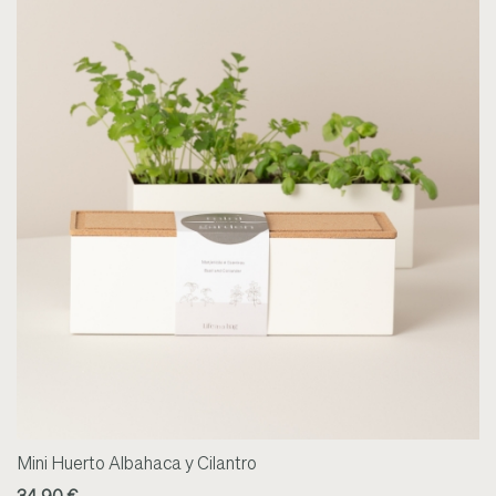
Mini Huerto Albahaca y Cilantro