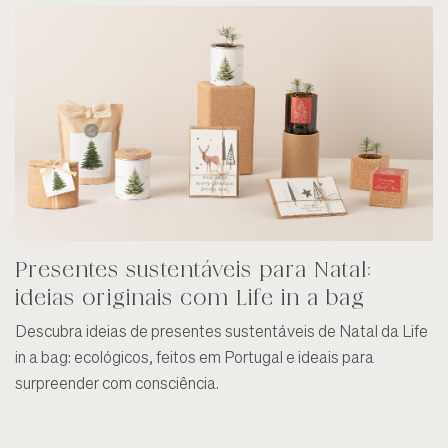
Presentes sustentáveis para Natal:
ideias originais com Life in a bag
Descubra ideias de presentes sustentáveis de Natal da Life
in a bag: ecológicos, feitos em Portugal e ideais para
surpreender com consciência.