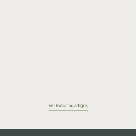
Ver todos os artigos