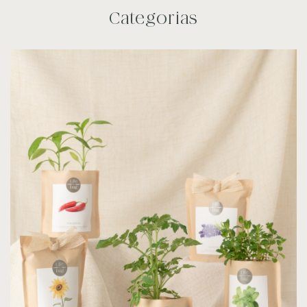
Categorias