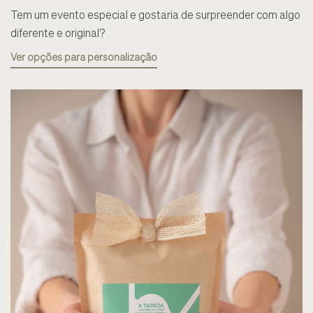
Tem um evento especial e gostaria de surpreender com algo
diferente e original?
Ver opções para personalização