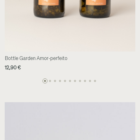
Bottle Garden Amor-perfeito
12,90 €