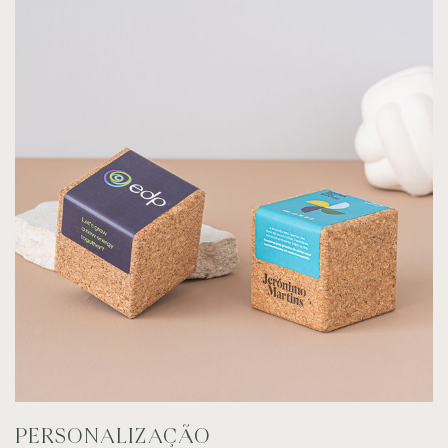
PERSONALIZAÇÃO