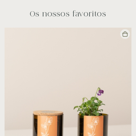
Os nossos favoritos