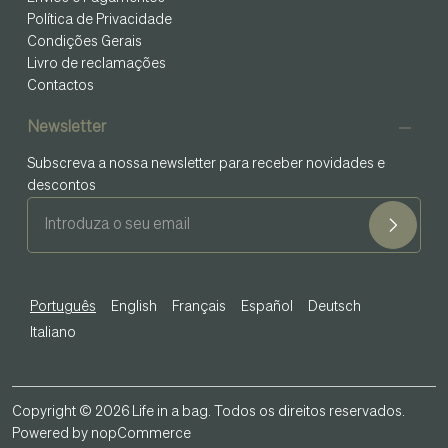
Política de Privacidade
Condições Gerais
Livro de reclamações
Contactos
Newsletter
Subscreva a nossa newsletter para receber novidades e
descontos
Português
English
Français
Español
Deutsch
Italiano
Copyright © 2026 Life in a bag. Todos os direitos reservados.
Powered by
nopCommerce