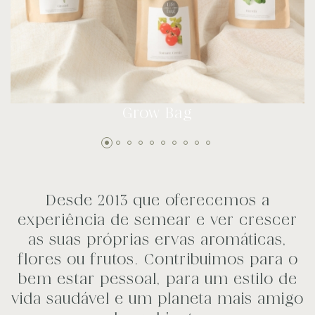
Grow Bag
Desde 2013 que oferecemos a
experiência de semear e ver crescer
as suas próprias ervas aromáticas,
flores ou frutos. Contribuimos para o
bem estar pessoal, para um estilo de
vida saudável e um planeta mais amigo