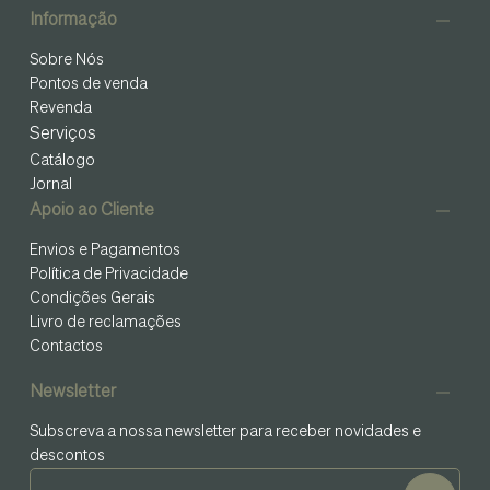
Informação
Sobre Nós
Pontos de venda
Revenda
Serviços
Catálogo
Jornal
Apoio ao Cliente
Envios e Pagamentos
Política de Privacidade
Condições Gerais
Livro de reclamações
Contactos
Newsletter
Subscreva a nossa newsletter para receber novidades e
descontos