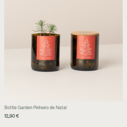
Bottle Garden Pinheiro de Natal
12,90 €