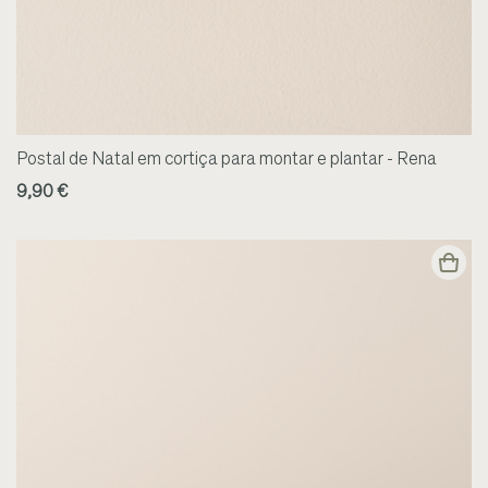
Postal de Natal em cortiça para montar e plantar - Rena
9,90 €