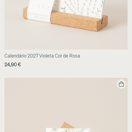
Calendário 2027 Violeta Cor de Rosa
24,90 €