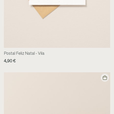
Postal Feliz Natal - Vila
4,90 €