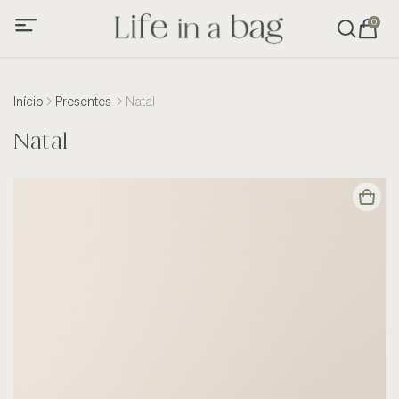
0
Início
Presentes
Natal
Natal