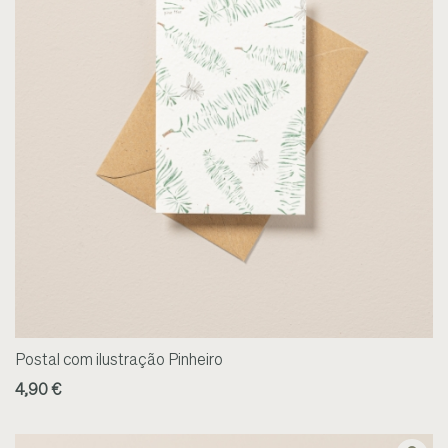
Postal com ilustração Pinheiro
4,90 €