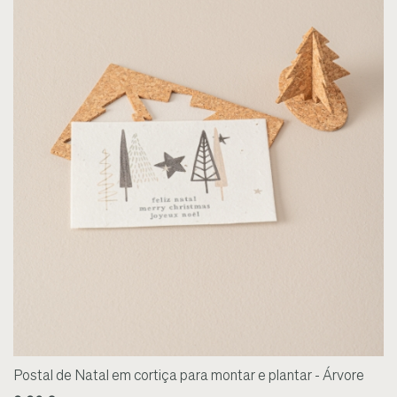
Postal de Natal em cortiça para montar e plantar - Árvore