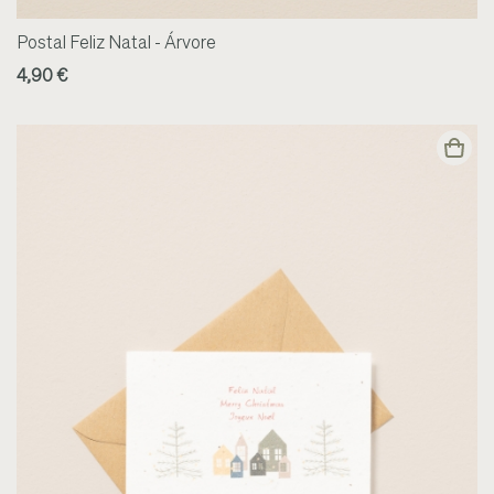
Postal Feliz Natal - Árvore
4,90 €