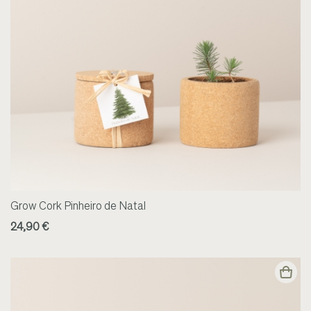
Grow Cork Pinheiro de Natal
24,90 €