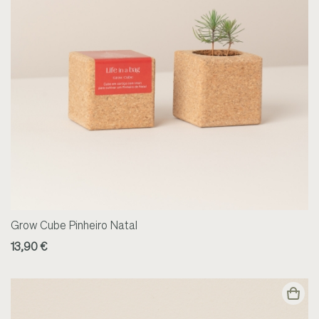
Grow Cube Pinheiro Natal
13,90 €