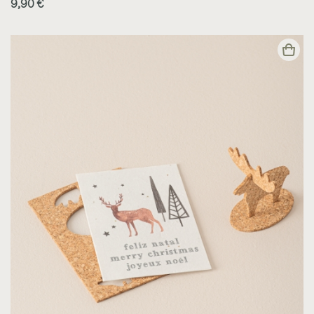
9,90 €