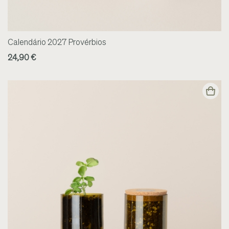
Calendário 2027 Provérbios
24,90 €