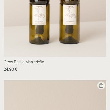
Grow Bottle Manjericão
24,90 €