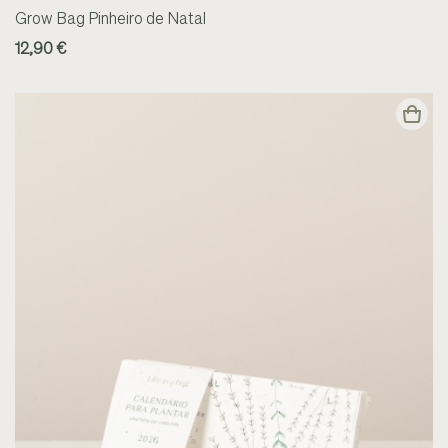
Grow Bag Pinheiro de Natal
12,90 €