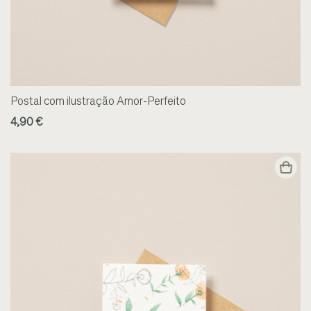
Postal com ilustração Amor-Perfeito
4,90 €