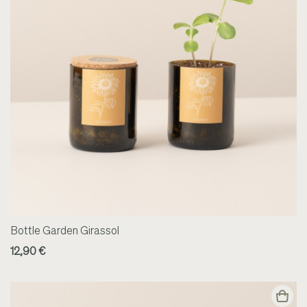
Bottle Garden Girassol
12,90 €