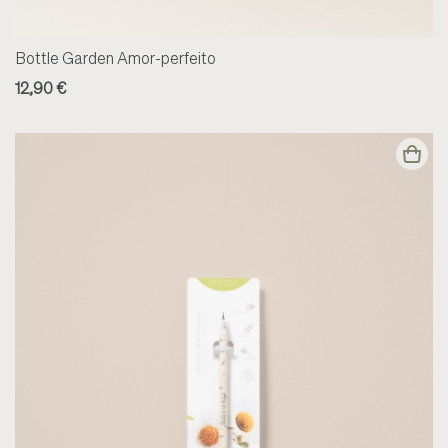
Bottle Garden Amor-perfeito
12,90 €