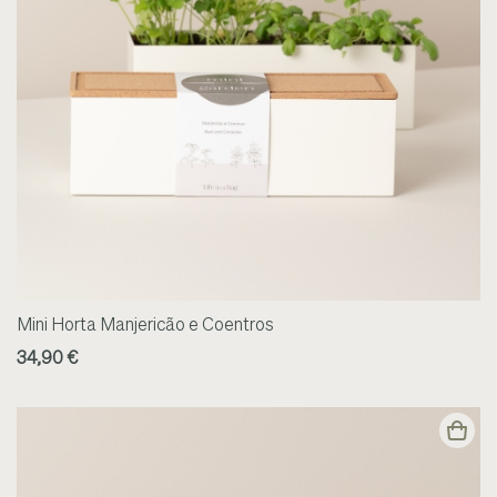
Mini Horta Manjericão e Coentros
34,90 €