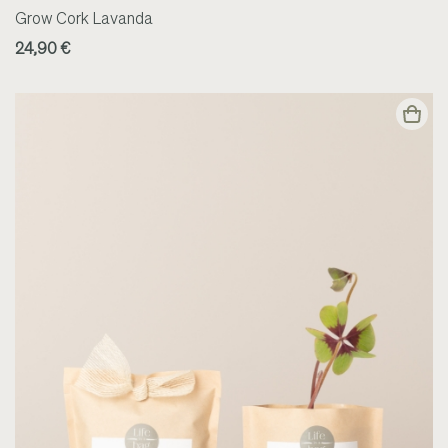
Grow Cork Lavanda
24,90 €