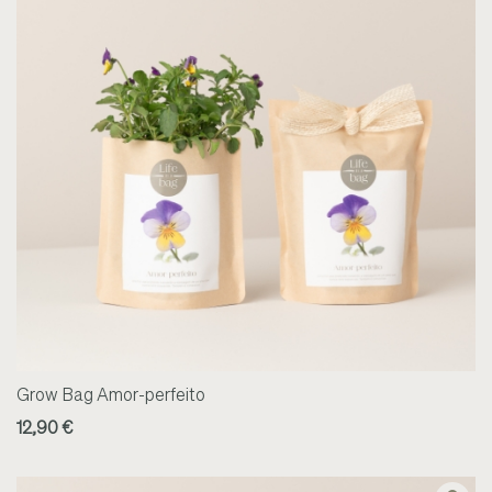
Grow Bag Amor-perfeito
12,90 €