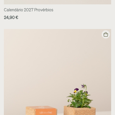
Calendário 2027 Provérbios
24,90 €