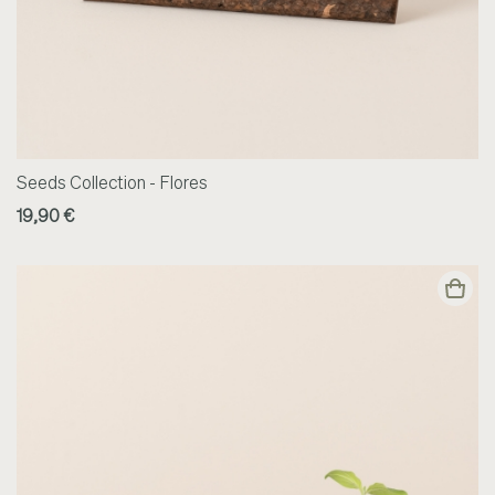
Seeds Collection - Flores
19,90 €