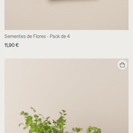
Sementes de Flores - Pack de 4
11,90 €