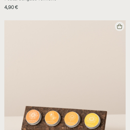
4,90 €