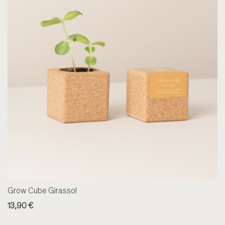
Grow Cube Girassol
13,90 €