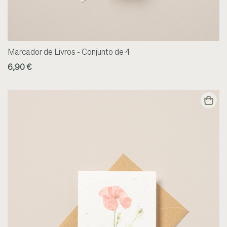
Marcador de Livros - Conjunto de 4
6,90 €