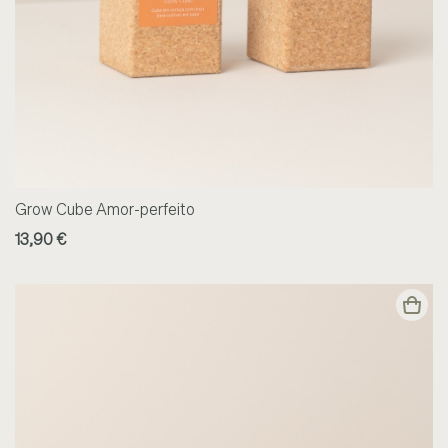
Grow Cube Amor-perfeito
13,90 €