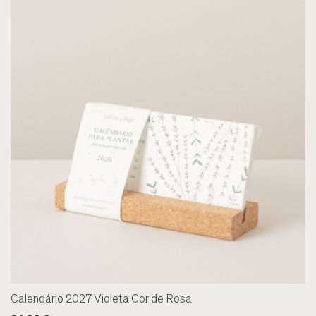
Calendário 2027 Violeta Cor de Rosa