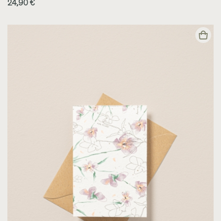
24,90 €