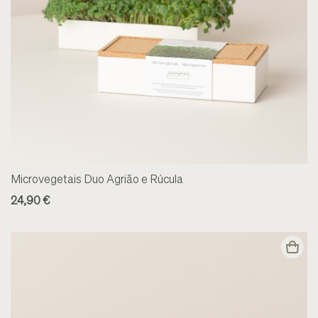
Microvegetais Duo Agrião e Rúcula
24,90 €