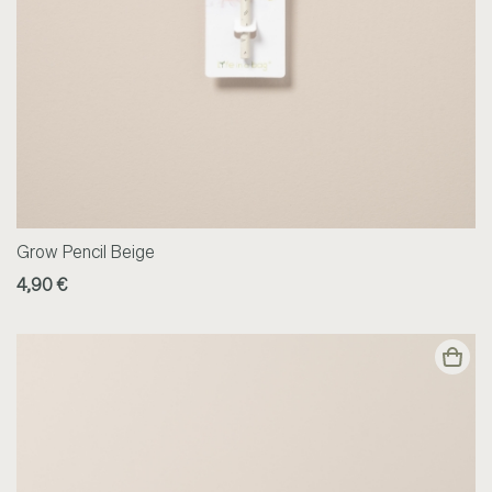
Grow Pencil Beige
4,90 €