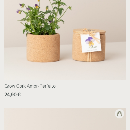
Grow Cork Amor-Perfeito
24,90 €