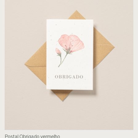
Postal Obrigado vermelho