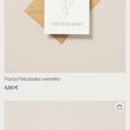
Postal Felicidades vermelho
4,90 €