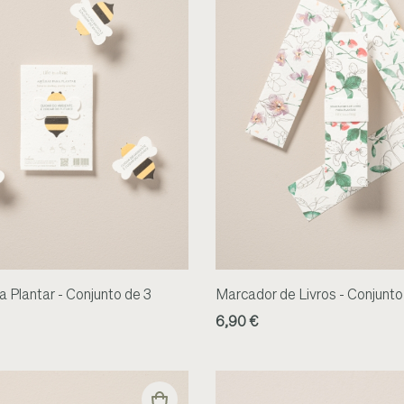
 Plantar - Conjunto de 3
Marcador de Livros - Conjunto
6,90 €