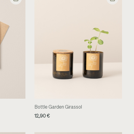
Bottle Garden Girassol
12,90 €