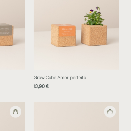
Grow Cube Amor-perfeito
13,90 €