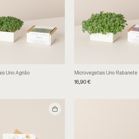
is Uno Agrião
Microvegetais Uno Rabanete
16,90 €