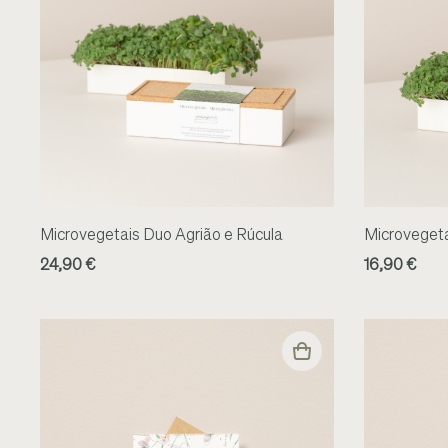
Microvegetais Duo Agrião e Rúcula
Microvegeta
24,90 €
16,90 €