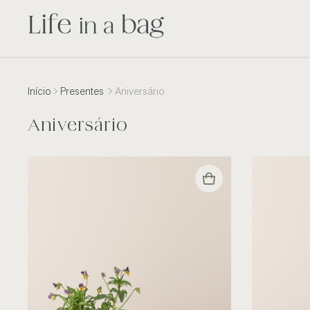
Início
Presentes
Aniversário
Aniversário