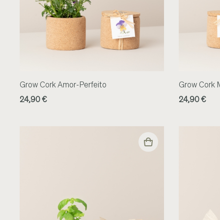
Grow Cork Amor-Perfeito
Grow Cork 
24,90 €
24,90 €