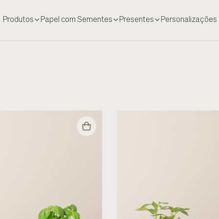
Produtos
Papel com Sementes
Presentes
Personalizações