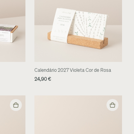
Calendário 2027 Violeta Cor de Rosa
24,90 €