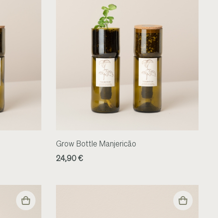
Grow Bottle Manjericão
24,90 €