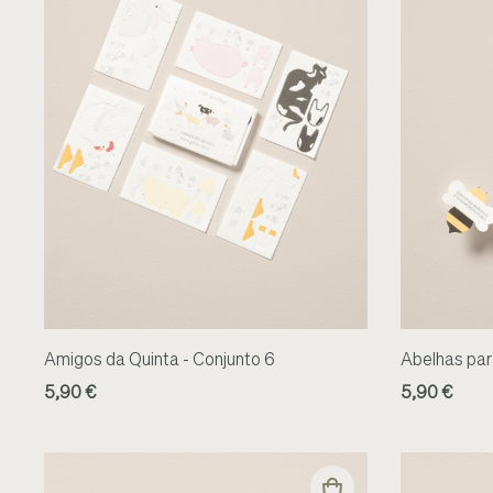
Amigos da Quinta - Conjunto 6
Abelhas para
5,90 €
5,90 €