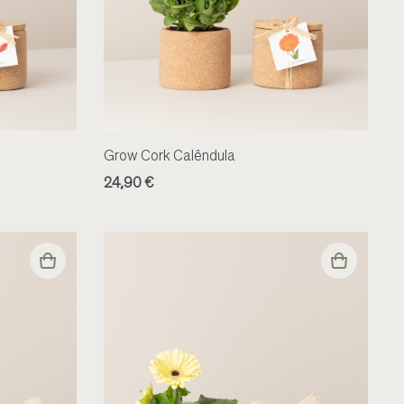
Grow Cork Calêndula
24,90 €