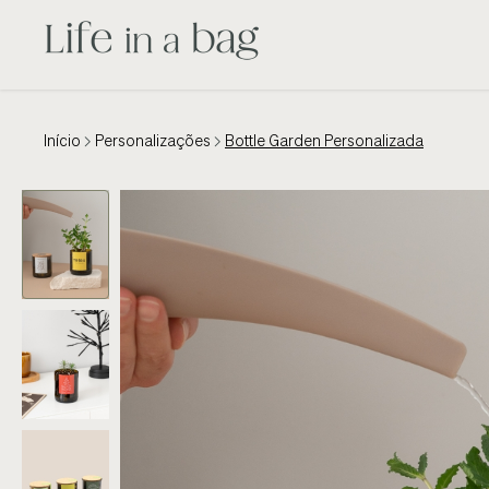
Início
Personalizações
Bottle Garden Personalizada