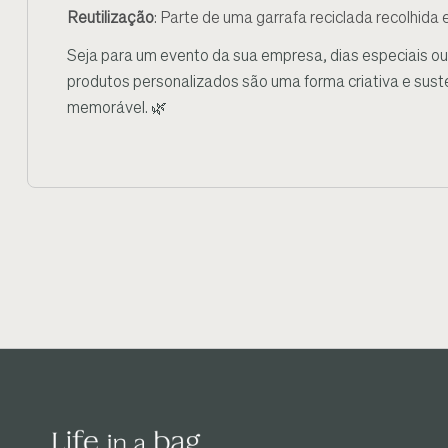
Reutilização
: Parte de uma garrafa reciclada recolhida
Seja para um evento da sua empresa, dias especiais ou
produtos personalizados são uma forma criativa e sus
memorável. 🌿