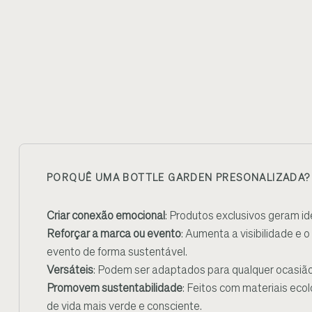
PORQUÊ UMA BOTTLE GARDEN PRESONALIZADA?
Criar conexão emocional
: Produtos exclusivos geram id
Reforçar a marca ou evento
: Aumenta a visibilidade e
evento de forma sustentável.
Versáteis
: Podem ser adaptados para qualquer ocasião 
Promovem sustentabilidade
: Feitos com materiais ec
de vida mais verde e consciente.